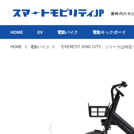
HOME
EV
電動バイク
電動キックボード
HOME
電動バイク