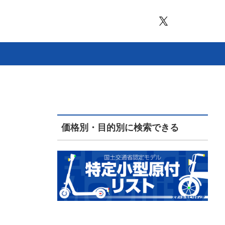
価格別・目的別に検索できる