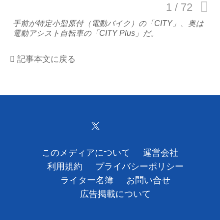
運営会社
手前が特定小型原付（電動バイク）の「CITY」、奥は
電動アシスト自転車の「CITY Plus」だ。
利用規約
記事本文に戻る
プライバシーポリシー
ライター名簿
お問い合せ
広告掲載について
このメディアについて
運営会社
利用規約
プライバシーポリシー
ライター名簿
お問い合せ
広告掲載について