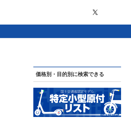
価格別・目的別に検索できる