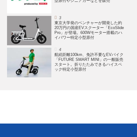
型原付やシニアカーなどを販売
東京大学発のベンチャーが開発した約
20万円の国産EVスクーター「EcoSlide
Pro」が登場。600Wモーター搭載のハ
イパワー特定小型原付
航続距離100km、免許不要なEVバイク
「FUTURE SMART MINI」の一般販売
スタート。折りたたみできるハイスペ
ック特定小型原付