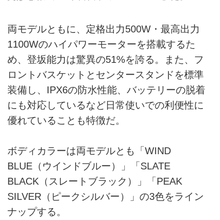
両モデルともに、定格出力500W・最高出力
1100Wのハイパワーモーターを搭載するた
め、登坂能力は驚異の51%を誇る。また、フ
ロントバスケットとセンタースタンドを標準
装備し、IPX6の防水性能、バッテリーの脱着
にも対応しているなど日常使いでの利便性に
優れていることも特徴だ。
ボディカラーは両モデルとも「WIND
BLUE（ウインドブルー）」「SLATE
BLACK（スレートブラック）」「PEAK
SILVER（ピークシルバー）」の3色をライン
ナップする。