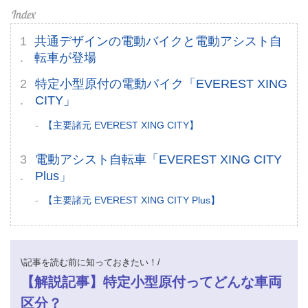
共通デザインの電動バイクと電動アシスト自
転車が登場
特定小型原付の電動バイク「EVEREST XING
CITY」
【主要諸元 EVEREST XING CITY】
電動アシスト自転車「EVEREST XING CITY
Plus」
【主要諸元 EVEREST XING CITY Plus】
\記事を読む前に知っておきたい！/
【解説記事】特定小型原付ってどんな車両
区分？