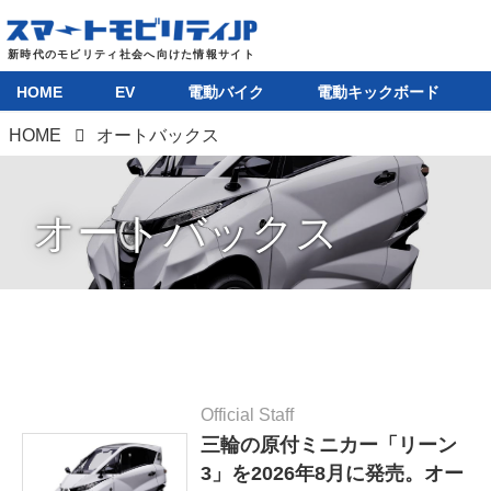
HOME
EV
電動バイク
電動キックボード
HOME
オートバックス
オートバックス
Official Staff
三輪の原付ミニカー「リーン
3」を2026年8月に発売。オー