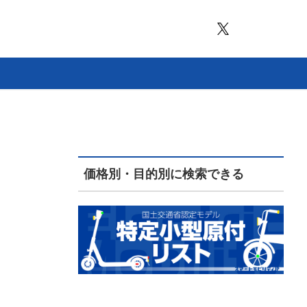
価格別・目的別に検索できる