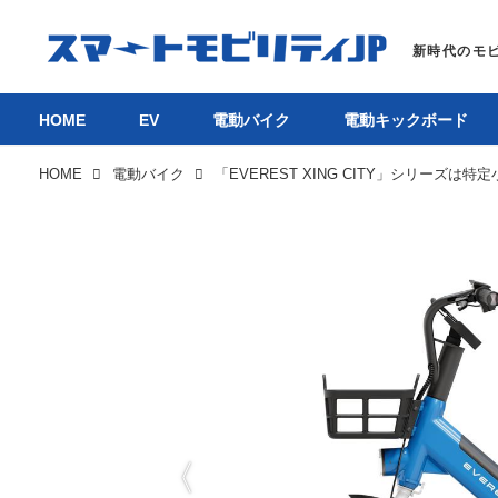
HOME
EV
電動バイク
電動キックボード
HOME
電動バイク