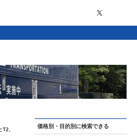
価格別・目的別に検索できる
T2、