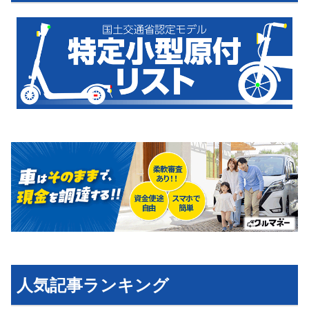
運営会社
利用規約
プライバシーポリシー
ライター名簿
お問い合せ
広告掲載について