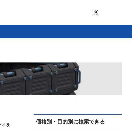
価格別・目的別に検索できる
ティを