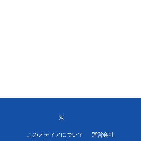
このメディアについて
運営会社