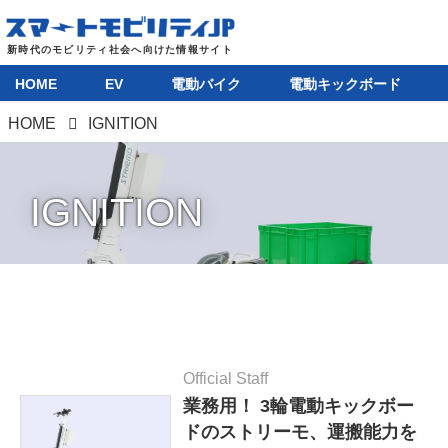
HOME
EV
電動バイク
電動キックボード
HOME
IGNITION
IGNITION
Official Staff
業務用！ 3輪電動キックボー
ドのストリーモ、運搬能力を