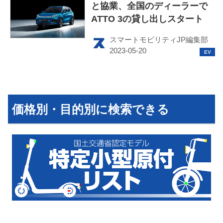
と協業、全国のディーラーで
ATTO 3の貸し出しスタート
スマートモビリティJP編集部
価格別・目的別に検索できる