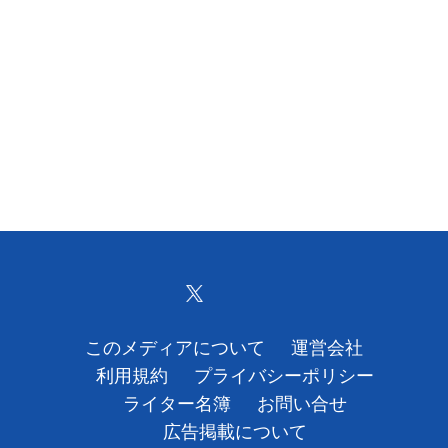
このメディアについて
運営会社
利用規約
プライバシーポリシー
ライター名簿
お問い合せ
広告掲載について