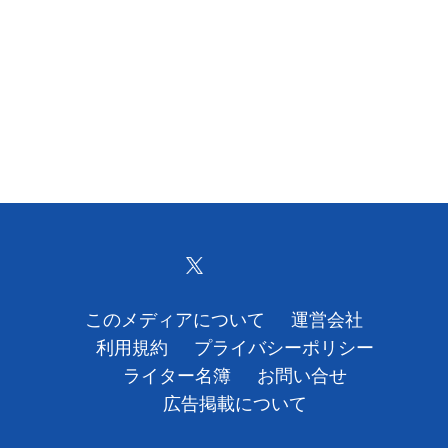
このメディアについて
運営会社
利用規約
プライバシーポリシー
ライター名簿
お問い合せ
広告掲載について