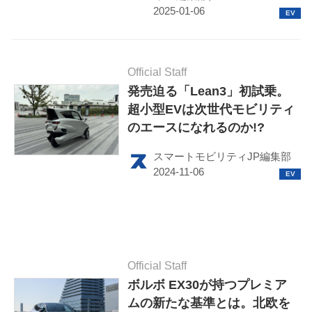
Official Staff
発売迫る「Lean3」初試乗。
超小型EVは次世代モビリティ
のエースになれるのか!?
スマートモビリティJP編集部
Official Staff
ボルボ EX30が持つプレミア
ムの新たな基準とは。北欧を