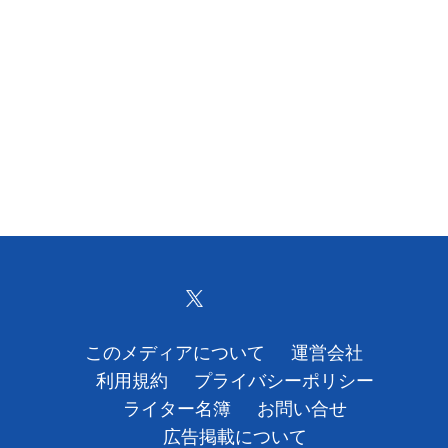
このメディアについて
運営会社
利用規約
プライバシーポリシー
ライター名簿
お問い合せ
広告掲載について