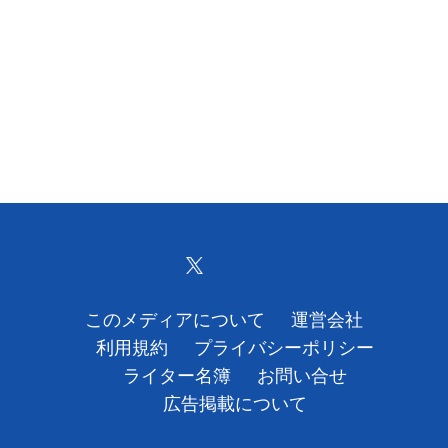
このメディアについて
運営会社
利用規約
プライバシーポリシー
ライター名簿
お問い合せ
広告掲載について