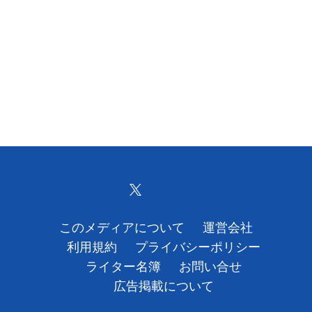
このメディアについて
運営会社
利用規約
プライバシーポリシー
ライター名簿
お問い合せ
広告掲載について