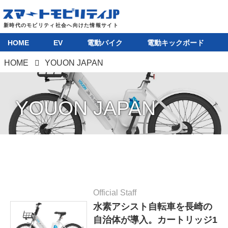
HOME
EV
電動バイク
電動キックボード
HOME
YOUON JAPAN
YOUON JAPAN
Official Staff
水素アシスト自転車を長崎の
自治体が導入。カートリッジ1