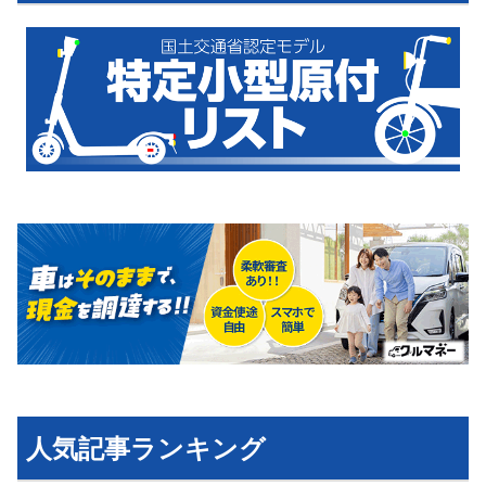
運営会社
利用規約
プライバシーポリシー
ライター名簿
お問い合せ
広告掲載について