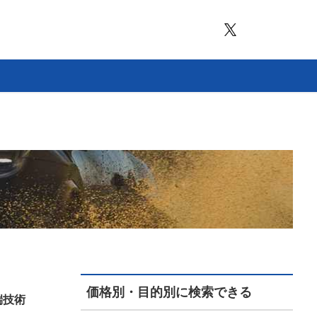
価格別・目的別に検索できる
端技術