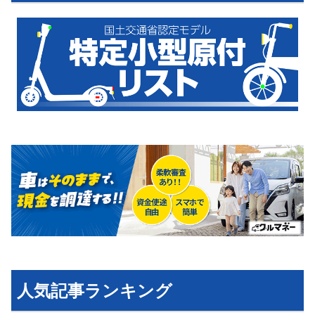
運営会社
利用規約
プライバシーポリシー
ライター名簿
お問い合せ
広告掲載について