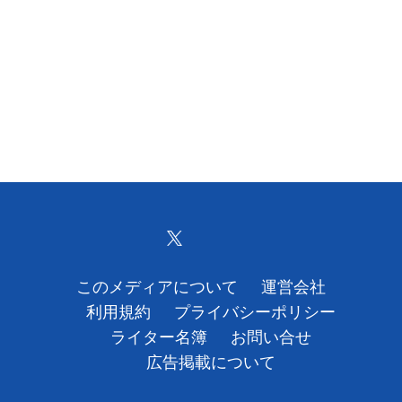
このメディアについて
運営会社
利用規約
プライバシーポリシー
ライター名簿
お問い合せ
広告掲載について