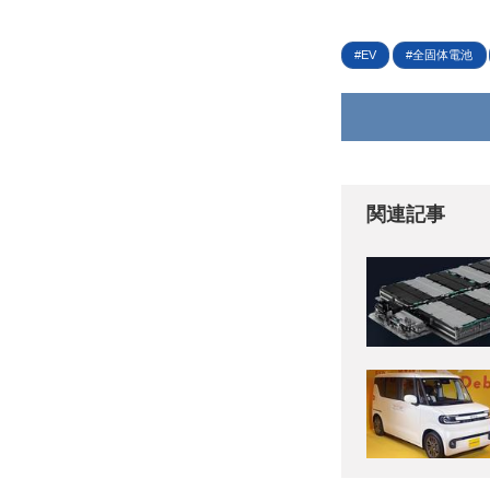
EV
全固体電池
関連記事