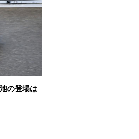
池の登場は