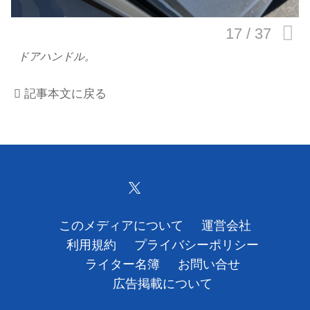
運営会社
ドアハンドル。
利用規約
記事本文に戻る
プライバシーポリシー
ライター名簿
お問い合せ
広告掲載について
このメディアについて
運営会社
利用規約
プライバシーポリシー
ライター名簿
お問い合せ
広告掲載について