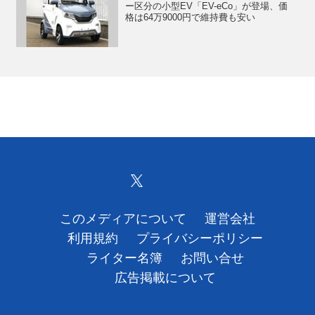
ー区分の小型EV「EV-eCo」が登場、価
格は64万9000円で維持費も安い
このメディアについて
運営会社
利用規約
プライバシーポリシー
ライター名簿
お問い合せ
広告掲載について