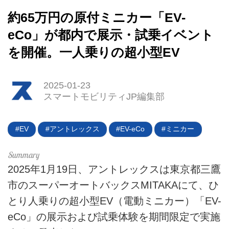
約65万円の原付ミニカー「EV-
eCo」が都内で展示・試乗イベント
を開催。一人乗りの超小型EV
2025-01-23
スマートモビリティJP編集部
EV
アントレックス
EV-eCo
ミニカー
2025年1月19日、アントレックスは東京都三鷹
市のスーパーオートバックスMITAKAにて、ひ
とり人乗りの超小型EV（電動ミニカー）「EV-
eCo」の展示および試乗体験を期間限定で実施