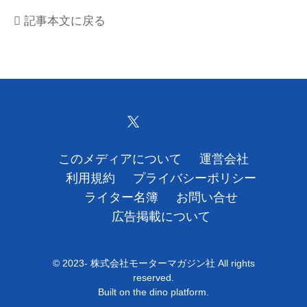
記事本文に戻る
運営会社
利用規約
プライバシーポリシー
ライター名簿
お問い合せ
このメディアについて
運営会社
利用規約
プライバシーポリシー
広告掲載について
ライター名簿
お問い合せ
広告掲載について
© 2023- 株式会社モーターマガジン社 All rights
reserved.
Built on
the dino platform
.