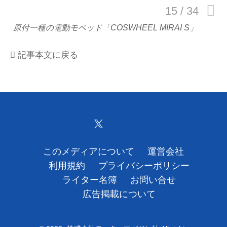
運営会社
原付一種の電動モペッド「COSWHEEL MIRAI S」
利用規約
記事本文に戻る
プライバシーポリシー
ライター名簿
お問い合せ
広告掲載について
このメディアについて
運営会社
利用規約
プライバシーポリシー
ライター名簿
お問い合せ
広告掲載について