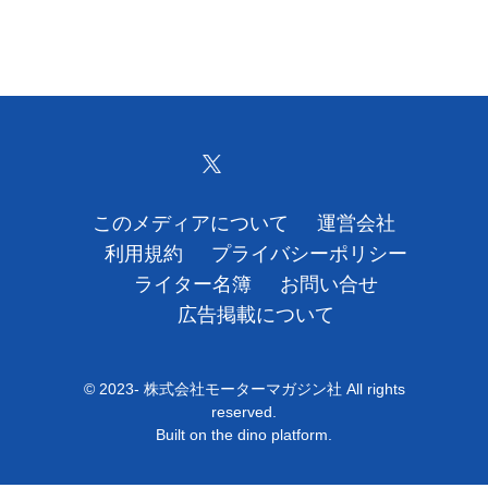
このメディアについて
運営会社
利用規約
プライバシーポリシー
ライター名簿
お問い合せ
広告掲載について
© 2023- 株式会社モーターマガジン社 All rights
reserved.
Built on
the dino platform
.