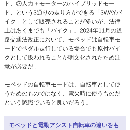
ド、③人力＋モーターのハイブリッドモー
ド、という3通りの走り方ができる「3WAYバ
イク」として販売されることが多いが、法律
上はあくまでも「バイク」。2024年11月の道
路交通法改正において、モペッドは自転車モ
ードでペダル走行している場合でも原付バイ
クとして扱われることが明文化されたため注
意が必要だ。
モペッドの自転車モードは、自転車として使
うためのものではなく、電欠時に使うものだ
という認識でいると良いだろう。
モペッドと電動アシスト自転車の違いをも