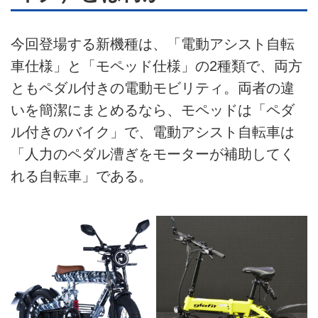
今回登場する新機種は、「電動アシスト自転
車仕様」と「モペッド仕様」の2種類で、両方
ともペダル付きの電動モビリティ。両者の違
いを簡潔にまとめるなら、モペッドは「ペダ
ル付きのバイク」で、電動アシスト自転車は
「人力のペダル漕ぎをモーターが補助してく
れる自転車」である。