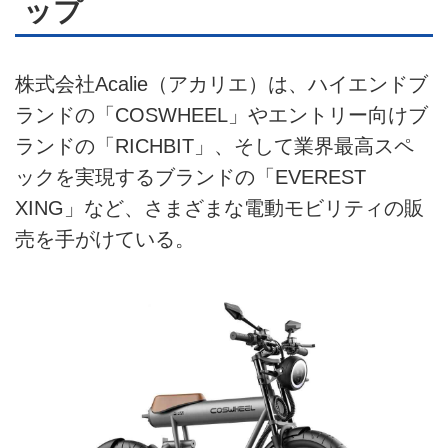
ップ
株式会社Acalie（アカリエ）は、ハイエンドブ
ランドの「COSWHEEL」やエントリー向けブ
ランドの「RICHBIT」、そして業界最高スペ
ックを実現するブランドの「EVEREST
XING」など、さまざまな電動モビリティの販
売を手がけている。