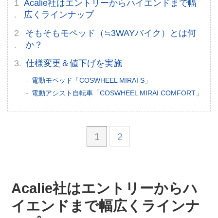
Acalie社はエントリーからハイエンドまで幅
広くラインナップ
広告掲載について
そもそもモペッド（≒3WAYバイク）とは何
か？
仕様変更＆値下げを実施
電動モペッド「COSWHEEL MIRAI S」
電動アシスト自転車「COSWHEEL MIRAI COMFORT」
1
2
Acalie社はエントリーからハ
イエンドまで幅広くラインナ