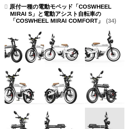
原付一種の電動モペッド「COSWHEEL
MIRAI S」と電動アシスト自転車の
「COSWHEEL MIRAI COMFORT」
34