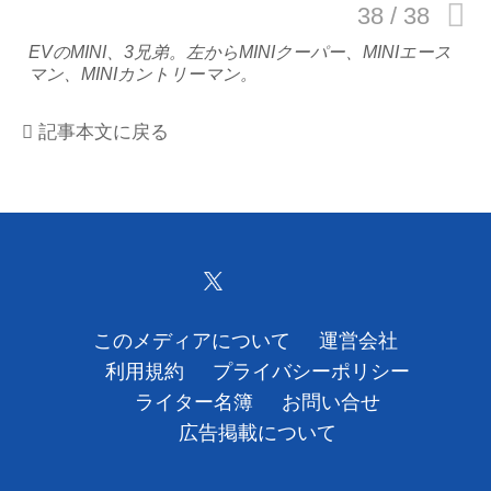
運営会社
EVのMINI、3兄弟。左からMINIクーパー、MINIエース
マン、MINIカントリーマン。
利用規約
記事本文に戻る
プライバシーポリシー
ライター名簿
お問い合せ
広告掲載について
このメディアについて
運営会社
利用規約
プライバシーポリシー
ライター名簿
お問い合せ
広告掲載について