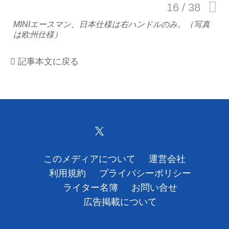
運営会社
MINIエースマン、日本仕様は右ハンドルのみ。（写真
は欧州仕様）
利用規約
記事本文に戻る
プライバシーポリシー
ライター名簿
お問い合せ
広告掲載について
このメディアについて
運営会社
利用規約
プライバシーポリシー
ライター名簿
お問い合せ
広告掲載について