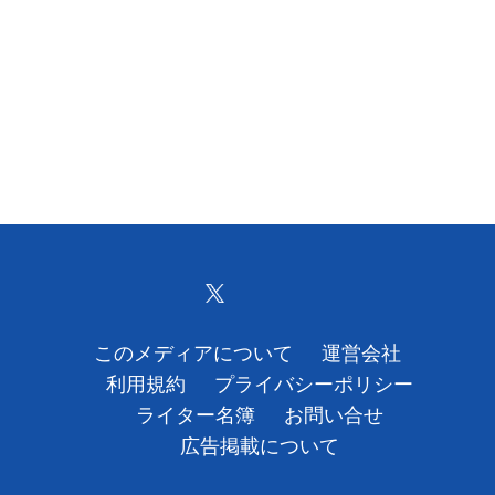
このメディアについて
運営会社
利用規約
プライバシーポリシー
ライター名簿
お問い合せ
広告掲載について