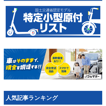
運営会社
利用規約
プライバシーポリシー
ライター名簿
お問い合せ
広告掲載について