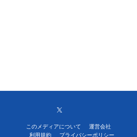
このメディアについて
運営会社
利用規約
プライバシーポリシー