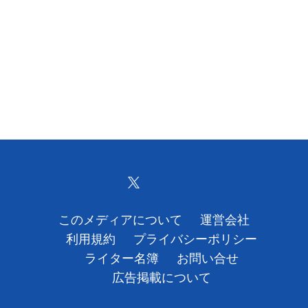
このメディアについて
運営会社
利用規約
プライバシーポリシー
ライター名簿
お問い合せ
広告掲載について