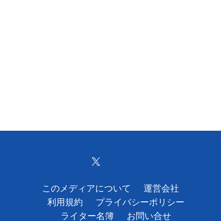
このメディアについて
運営会社
利用規約
プライバシーポリシー
ライター名簿
お問い合せ