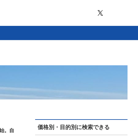
価格別・目的別に検索できる
始。自