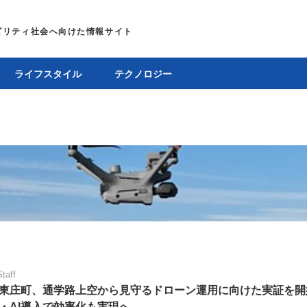
ライフスタイル
テクノロジー
Staff
東庄町、通学路上空から見守るドローン運用に向けた実証を開
・AI導入で効率化も実現へ