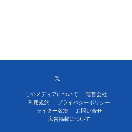
このメディアについて
運営会社
利用規約
プライバシーポリシー
ライター名簿
お問い合せ
広告掲載について