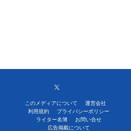
このメディアについて
運営会社
利用規約
プライバシーポリシー
ライター名簿
お問い合せ
広告掲載について