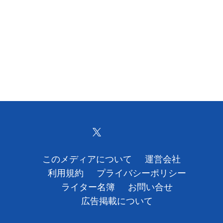
このメディアについて
運営会社
利用規約
プライバシーポリシー
ライター名簿
お問い合せ
広告掲載について