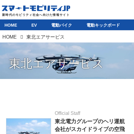
HOME
EV
電動バイク
電動キックボード
HOME
東北エアサービス
東北エアサービス
Official Staff
東北電力グループのヘリ運航
会社がスカイドライブの空飛