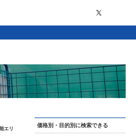
価格別・目的別に検索できる
能エリ