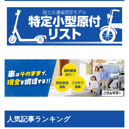
運営会社
利用規約
プライバシーポリシー
ライター名簿
お問い合せ
広告掲載について