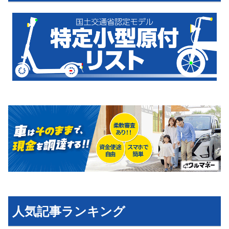
運営会社
利用規約
プライバシーポリシー
ライター名簿
お問い合せ
広告掲載について