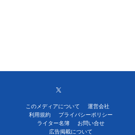
このメディアについて
運営会社
利用規約
プライバシーポリシー
ライター名簿
お問い合せ
広告掲載について