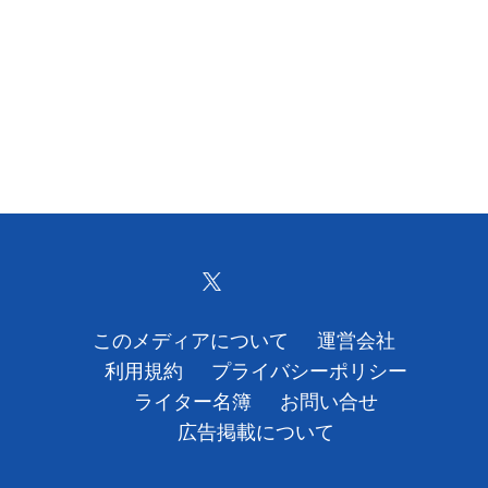
このメディアについて
運営会社
利用規約
プライバシーポリシー
ライター名簿
お問い合せ
広告掲載について