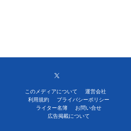
このメディアについて
運営会社
利用規約
プライバシーポリシー
ライター名簿
お問い合せ
広告掲載について