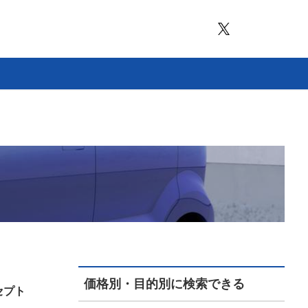
価格別・目的別に検索できる
セプト