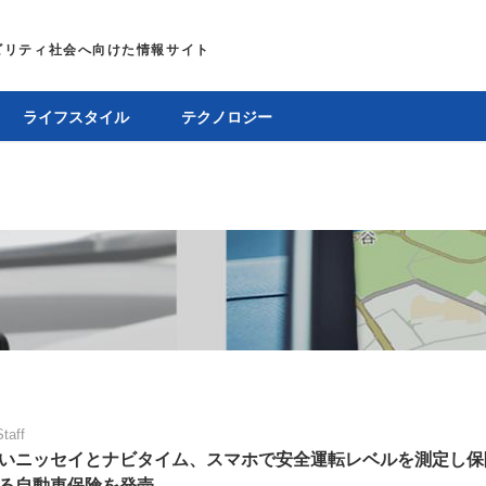
ライフスタイル
テクノロジー
Staff
いニッセイとナビタイム、スマホで安全運転レベルを測定し保
る自動車保険を発売