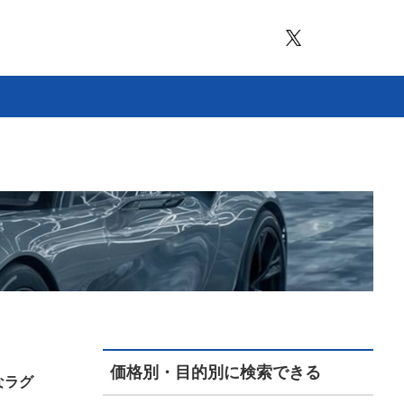
価格別・目的別に検索できる
なラグ