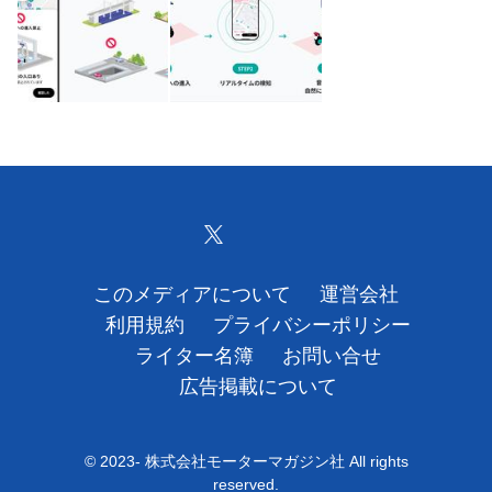
運営会社
利用規約
プライバシーポリシー
ライター名簿
お問い合せ
このメディアについて
運営会社
広告掲載について
利用規約
プライバシーポリシー
ライター名簿
お問い合せ
広告掲載について
© 2023- 株式会社モーターマガジン社 All rights
reserved.