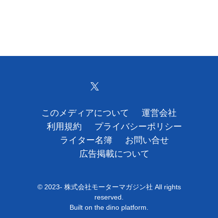
運営会社
利用規約
プライバシーポリシー
ライター名簿
お問い合せ
このメディアについて
運営会社
利用規約
プライバシーポリシー
広告掲載について
ライター名簿
お問い合せ
広告掲載について
© 2023- 株式会社モーターマガジン社 All rights
reserved.
Built on
the dino platform
.