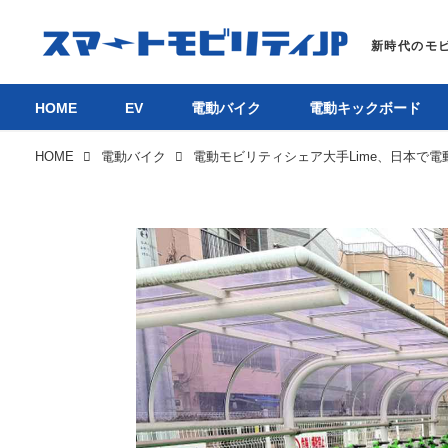
HOME
EV
電動バイク
電動キックボード
HOME
電動バイク