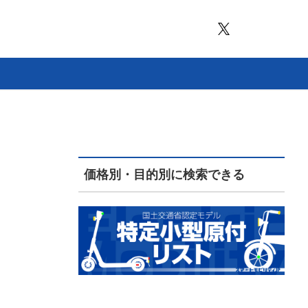
価格別・目的別に検索できる