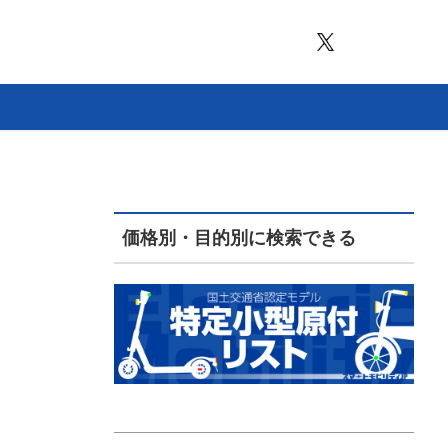
価格別・目的別に検索できる